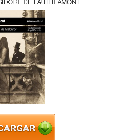
ISIDORE DE LAUTREAMONT