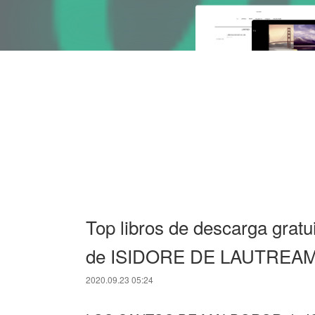
Top libros de descarga g
de ISIDORE DE LAUTREAM
2020.09.23 05:24