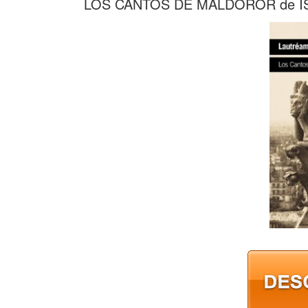
LOS CANTOS DE MALDOROR de 