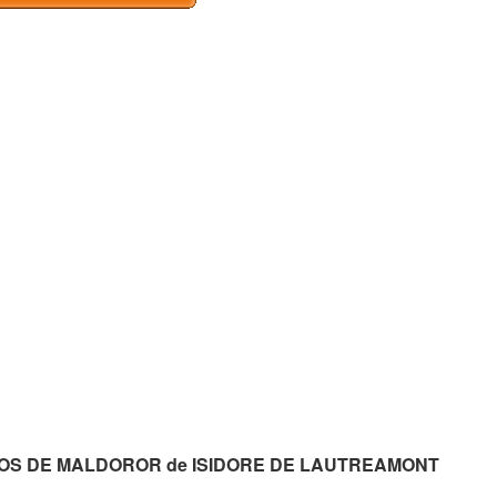
CANTOS DE MALDOROR de ISIDORE DE LAUTREAMONT