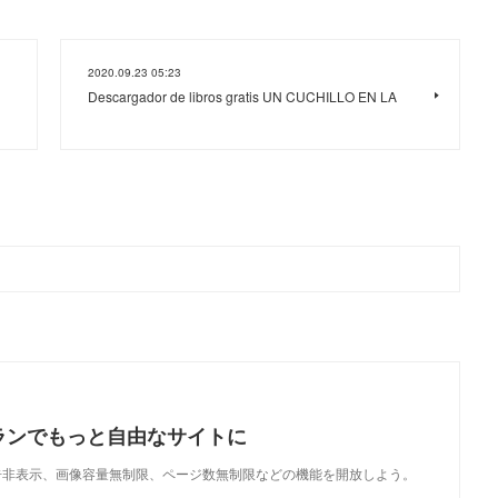
2020.09.23 05:23
Descargador de libros gratis UN CUCHILLO EN LA
ランでもっと自由なサイトに
で、広告非表示、画像容量無制限、ページ数無制限などの機能を開放しよう。