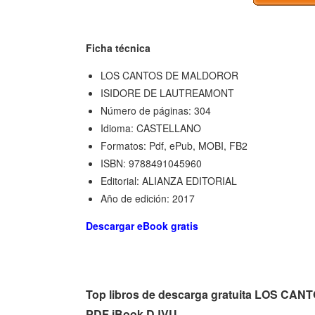
Ficha técnica
LOS CANTOS DE MALDOROR
ISIDORE DE LAUTREAMONT
Número de páginas: 304
Idioma: CASTELLANO
Formatos: Pdf, ePub, MOBI, FB2
ISBN: 9788491045960
Editorial: ALIANZA EDITORIAL
Año de edición: 2017
Descargar eBook gratis
Top libros de descarga gratuita LOS 
PDF iBook DJVU