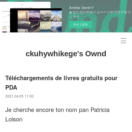
Ameba Owndで
あなただけのホームページやブログをつ
くろう
今すぐ試す
ckuhywhikege's Ownd
Téléchargements de livres gratuits pour
PDA
2021.04.05 11:00
Je cherche encore ton nom pan Patricia
Loison