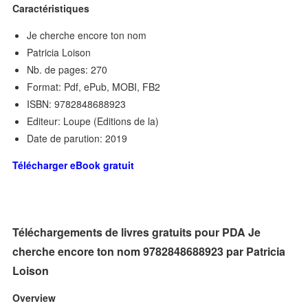
Caractéristiques
Je cherche encore ton nom
Patricia Loison
Nb. de pages: 270
Format: Pdf, ePub, MOBI, FB2
ISBN: 9782848688923
Editeur: Loupe (Editions de la)
Date de parution: 2019
Télécharger eBook gratuit
Téléchargements de livres gratuits pour PDA Je
cherche encore ton nom 9782848688923 par Patricia
Loison
Overview