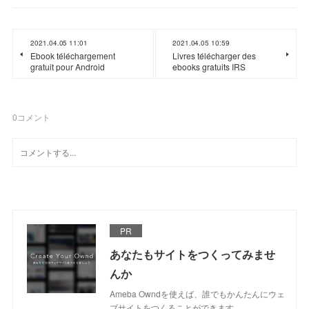
2021.04.05 11:01
2021.04.05 10:59
Ebook téléchargement
Livres télécharger des
gratuit pour Android
ebooks gratuits IRS
0
コメント
PR
あなたもサイトをつくってみませ
んか
Ameba Owndを使えば、誰でもかんたんにウェ
ブサイトをつくることができます。